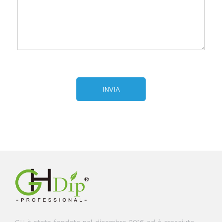
INVIA