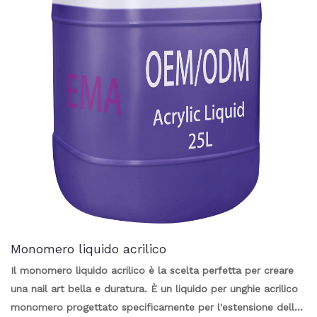
Monomero liquido acrilico
Il monomero liquido acrilico è la scelta perfetta per creare
una nail art bella e duratura. È un liquido per unghie acrilico
monomero progettato specificamente per l'estensione delle