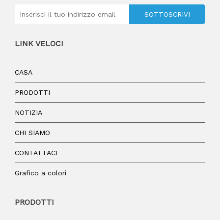
SOTTOSCRIVI
LINK VELOCI
CASA
PRODOTTI
NOTIZIA
CHI SIAMO
CONTATTACI
Grafico a colori
PRODOTTI